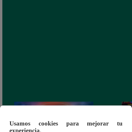
Usamos cookies para mejorar tu
experiencia.