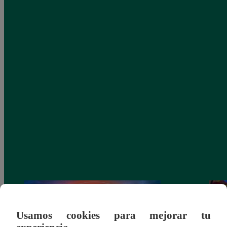
Usamos cookies para mejorar tu