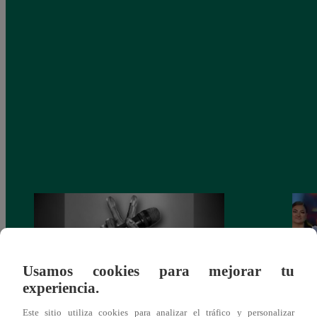
Usamos cookies para mejorar tu
experiencia.
Este sitio utiliza cookies para analizar el tráfico y personalizar