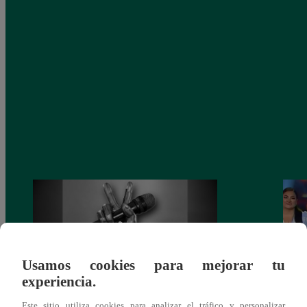
Usamos cookies para mejorar tu
experiencia.
Este sitio utiliza cookies para analizar el tráfico y personalizar