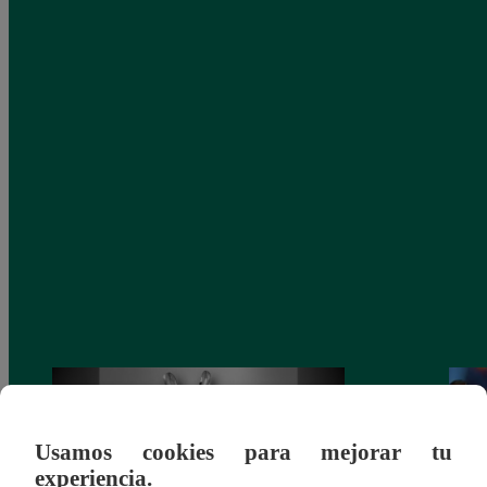
Usamos cookies para mejorar tu
experiencia.