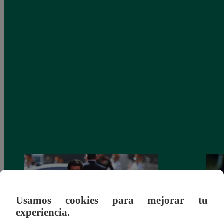
Usamos cookies para mejorar tu
experiencia.