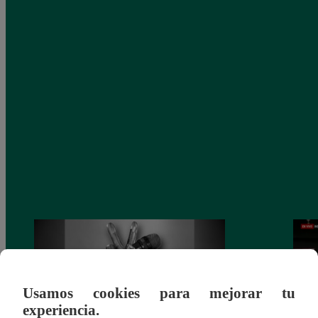
Usamos cookies para mejorar tu
experiencia.