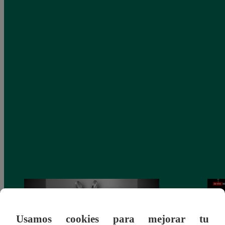
Usamos cookies para mejorar tu