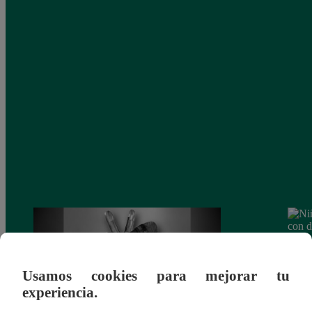
Usamos cookies para mejorar tu
experiencia.