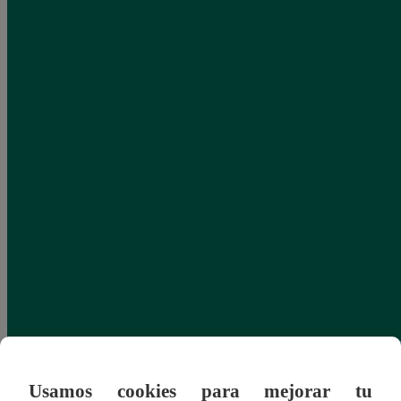
Usamos cookies para mejorar tu