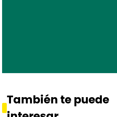
También te puede
interesar