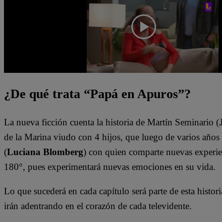
¿De qué trata “Papá en Apuros”?
La nueva ficción cuenta la historia de Martín Seminario (
de la Marina viudo con 4 hijos, que luego de varios años 
(
Luciana Blomberg
) con quien comparte nuevas experien
180°, pues experimentará nuevas emociones en su vida.
Lo que sucederá en cada capítulo será parte de esta historia
irán adentrando en el corazón de cada televidente.