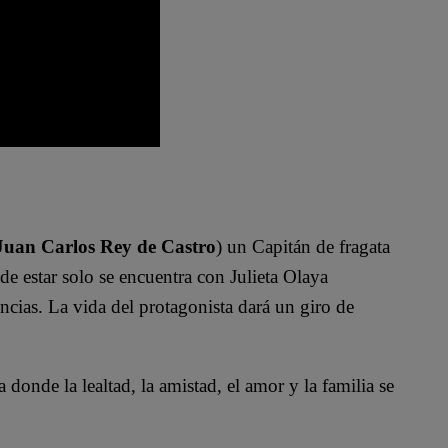
Juan Carlos Rey de Castro
) un Capitán de fragata
de estar solo se encuentra con Julieta Olaya
cias. La vida del protagonista dará un giro de
 donde la lealtad, la amistad, el amor y la familia se