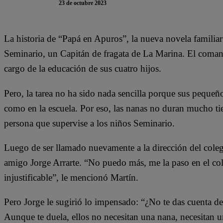
23 de octubre 2023
La historia de “Papá en Apuros”, la nueva novela familiar
Seminario, un Capitán de fragata de La Marina. El coma
cargo de la educación de sus cuatro hijos.
Pero, la tarea no ha sido nada sencilla porque sus pequeñ
como en la escuela. Por eso, las nanas no duran mucho 
persona que supervise a los niños Seminario.
Luego de ser llamado nuevamente a la dirección del coleg
amigo Jorge Arrarte. “No puedo más, me la paso en el col
injustificable”, le mencionó Martín.
Pero Jorge le sugirió lo impensado: “¿No te das cuenta d
Aunque te duela, ellos no necesitan una nana, necesitan 