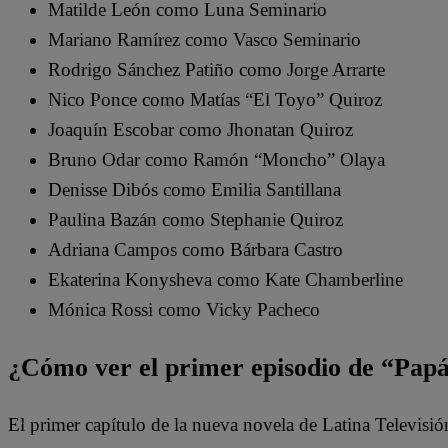
Matilde León como Luna Seminario
Mariano Ramírez como Vasco Seminario
Rodrigo Sánchez Patiño como Jorge Arrarte
Nico Ponce como Matías “El Toyo” Quiroz
Joaquín Escobar como Jhonatan Quiroz
Bruno Odar como Ramón “Moncho” Olaya
Denisse Dibós como Emilia Santillana
Paulina Bazán como Stephanie Quiroz
Adriana Campos como Bárbara Castro
Ekaterina Konysheva como Kate Chamberline
Mónica Rossi como Vicky Pacheco
¿Cómo ver el primer episodio de “Pap
El primer capítulo de la nueva novela de Latina Televisió