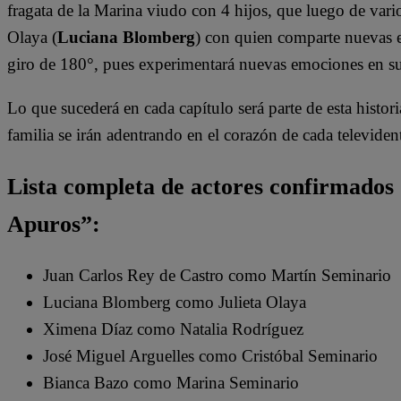
fragata de la Marina viudo con 4 hijos, que luego de vario
Olaya (
Luciana Blomberg
) con quien comparte nuevas e
giro de 180°, pues experimentará nuevas emociones en s
Lo que sucederá en cada capítulo será parte de esta histori
familia se irán adentrando en el corazón de cada televiden
Lista completa de actores confirmados
Apuros”:
Juan Carlos Rey de Castro como Martín Seminario
Luciana Blomberg como Julieta Olaya
Ximena Díaz como Natalia Rodríguez
José Miguel Arguelles como Cristóbal Seminario
Bianca Bazo como Marina Seminario