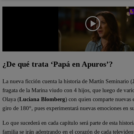
¿De qué trata ‘Papá en Apuros’?
La nueva ficción cuenta la historia de Martín Seminario (
fragata de la Marina viudo con 4 hijos, que luego de vario
Olaya (
Luciana Blomberg
) con quien comparte nuevas e
giro de 180°, pues experimentará nuevas emociones en s
Lo que sucederá en cada capítulo será parte de esta histori
familia se irán adentrando en el corazón de cada televiden