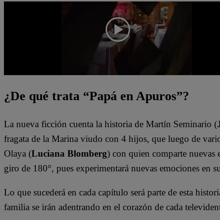
¿De qué trata “Papá en Apuros”?
La nueva ficción cuenta la historia de Martín Seminario (
fragata de la Marina viudo con 4 hijos, que luego de vario
Olaya (
Luciana Blomberg
) con quien comparte nuevas e
giro de 180°, pues experimentará nuevas emociones en s
Lo que sucederá en cada capítulo será parte de esta histori
familia se irán adentrando en el corazón de cada televiden