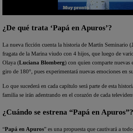
¿De qué trata ‘Papá en Apuros’?
La nueva ficción cuenta la historia de Martín Seminario (
fragata de la Marina viudo con 4 hijos, que luego de vario
Olaya (
Luciana Blomberg
) con quien comparte nuevas e
giro de 180°, pues experimentará nuevas emociones en s
Lo que sucederá en cada capítulo será parte de esta histori
familia se irán adentrando en el corazón de cada televiden
¿Cuándo se estrena “Papá en Apuros”
“
Papá en Apuros
” es una propuesta que cautivará a todo 