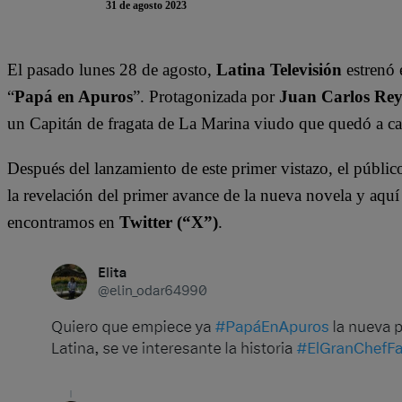
31 de agosto 2023
El pasado lunes 28 de agosto,
Latina Televisión
estrenó 
“
Papá en Apuros
”. Protagonizada por
Juan Carlos Rey
un Capitán de fragata de La Marina viudo que quedó a ca
Después del lanzamiento de este primer vistazo, el públic
la revelación del primer avance de la nueva novela y aquí
encontramos en
Twitter (“X”)
.