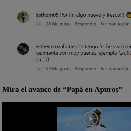
Mira el avance de “Papá en Apuros”