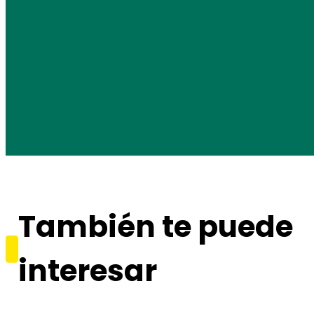
También te puede
interesar