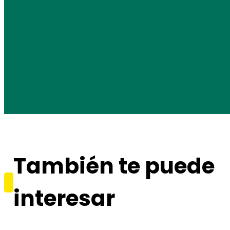
También te puede
interesar