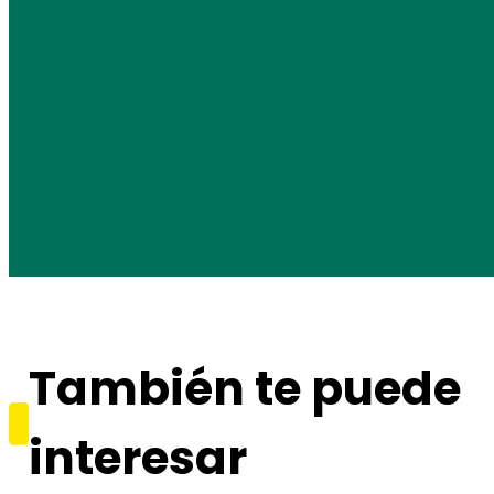
También te puede
interesar