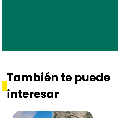
También te puede
interesar