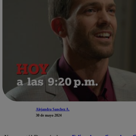
Alejandra Sanchez A.
30 de mayo 2024