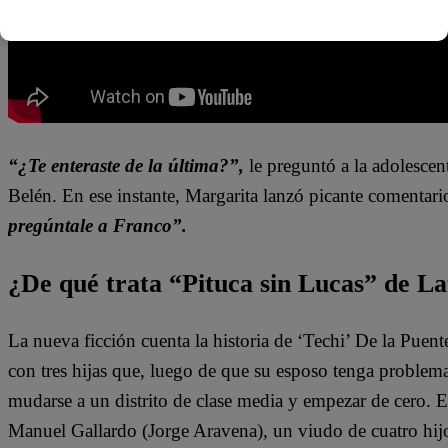
“¿Te enteraste de la última?”,
le preguntó a la adolescen
Belén. En ese instante, Margarita lanzó picante comentari
pregúntale a Franco”.
¿De qué trata “Pituca sin Lucas” de La
La nueva ficción cuenta la historia de ‘Techi’ De la Puen
con tres hijas que, luego de que su esposo tenga problem
mudarse a un distrito de clase media y empezar de cero. 
Manuel Gallardo (Jorge Aravena), un viudo de cuatro hijo