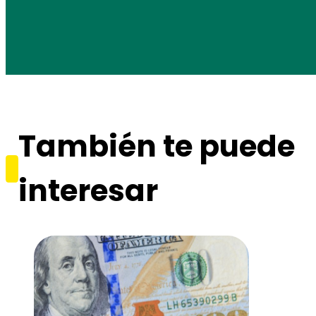
También te puede
interesar