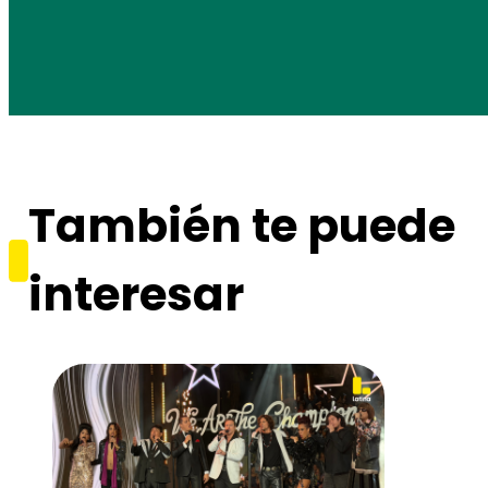
También te puede
interesar