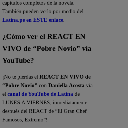
capítulos completos de la novela.
También pueden verlo por medio del
Latina.pe en ESTE enlace
.
¿Cómo ver el REACT EN
VIVO de “Pobre Novio” vía
YouTube?
¡No te pierdas el
REACT EN VIVO de
“Pobre Novio”
con
Daniella Acosta
vía
el
canal de YouTube de Latina
de
LUNES A VIERNES; inmediatamente
después del REACT de “El Gran Chef
Famosos, Extremo”!