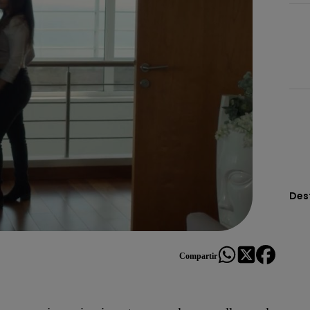
Des
Compartir