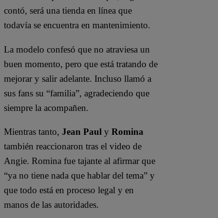
contó, será una tienda en línea que
todavía se encuentra en mantenimiento.
La modelo confesó que no atraviesa un
buen momento, pero que está tratando de
mejorar y salir adelante. Incluso llamó a
sus fans su “familia”, agradeciendo que
siempre la acompañen.
Mientras tanto,
Jean Paul
y
Romina
también reaccionaron tras el video de
Angie. Romina fue tajante al afirmar que
“ya no tiene nada que hablar del tema” y
que todo está en proceso legal y en
manos de las autoridades.