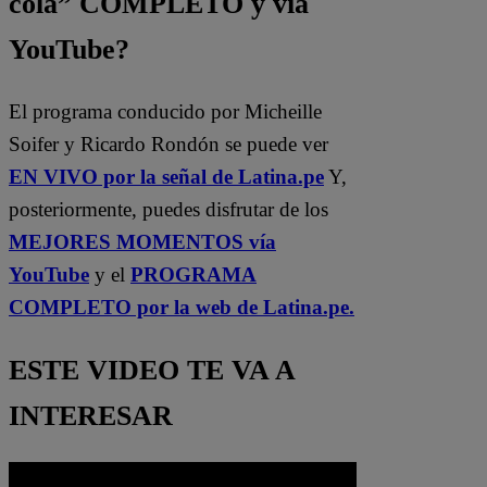
cola” COMPLETO y vía
YouTube?
El programa conducido por Micheille
Soifer y Ricardo Rondón se puede ver
EN VIVO por la señal de Latina.pe
Y,
posteriormente, puedes disfrutar de los
MEJORES MOMENTOS vía
YouTube
y el
PROGRAMA
COMPLETO por la web de Latina.pe.
ESTE VIDEO TE VA A
INTERESAR