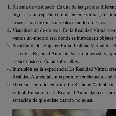
Sistema de visionado: Es una de las grandes diferenc
ingresar a un espacio completamente virtual, mient
la sensación de que son reales cuando no es así.
Visualización de objetos: En la Realidad Virtual 
vemos un entorno real donde se introducen objetos 
Posición de los objetos: En la Realidad Virtual los 
caso de la Realidad Aumentada esto no es así, ya que 
espacio físico o flotan sobre ellos.
Inmersión en la experiencia: La Realidad Virtual crea
Realidad Aumentada nos permite ver elementos adicio
Diferenciación del entorno: La Realidad Virtual, cuan
virtual. En tanto, en la Realidad Aumentada es clar
sensación de que existe cuando no es así.