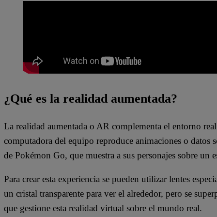
¿Qué es la realidad aumentada?
La realidad aumentada o AR complementa el entorno real co
computadora del equipo reproduce animaciones o datos so
de Pokémon Go, que muestra a sus personajes sobre un es
Para crear esta experiencia se pueden utilizar lentes espec
un cristal transparente para ver el alrededor, pero se su
que gestione esta realidad virtual sobre el mundo real.