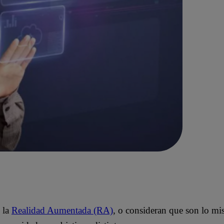
 la
Realidad Aumentada (RA)
, o consideran que son lo mis