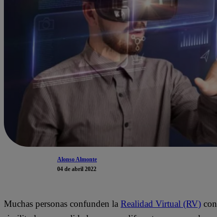
Alonso Almonte
04 de abril 2022
Muchas personas confunden la
Realidad Virtual (RV)
con