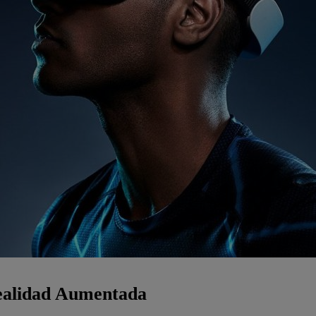
Realidad Aumentada