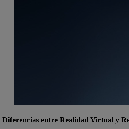
Diferencias entre Realidad Virtual y 