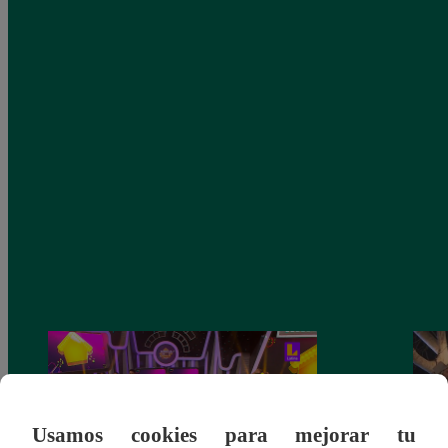
Usamos cookies para mejorar tu