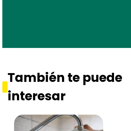
También te puede
interesar