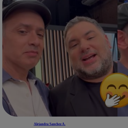
Alejandra Sanchez A.