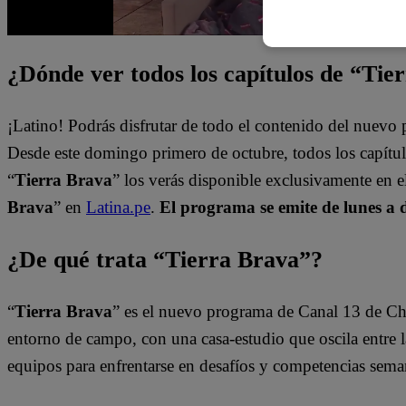
¿Dónde ver todos los capítulos de “Tie
¡Latino! Podrás disfrutar de todo el contenido del nuev
Desde este domingo primero de octubre, todos los capít
“
Tierra Brava
” los verás disponible exclusivamente en 
Brava
” en
Latina.pe
.
El programa se emite de lunes a 
¿De qué trata “Tierra Brava”?
“
Tierra Brava
” es el nuevo programa de Canal 13 de Ch
entorno de campo, con una casa-estudio que oscila entre l
equipos para enfrentarse en desafíos y competencias sema