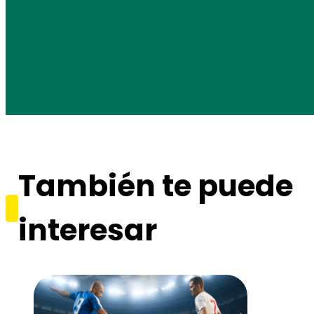
También te puede
interesar