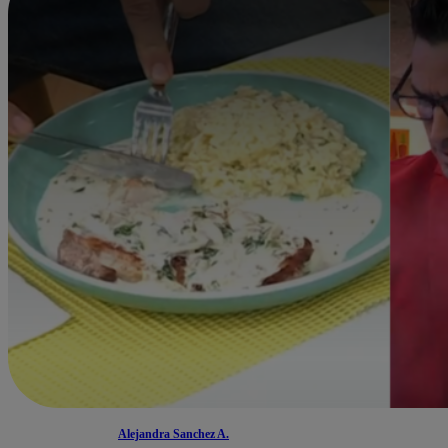
Alejandra Sanchez A.