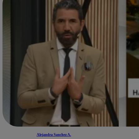
Alejandra Sanchez A.