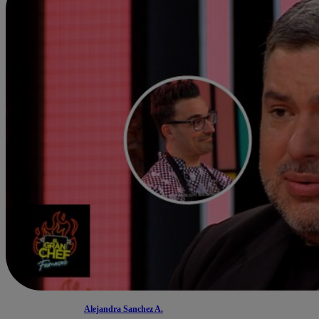
Alejandra Sanchez A.