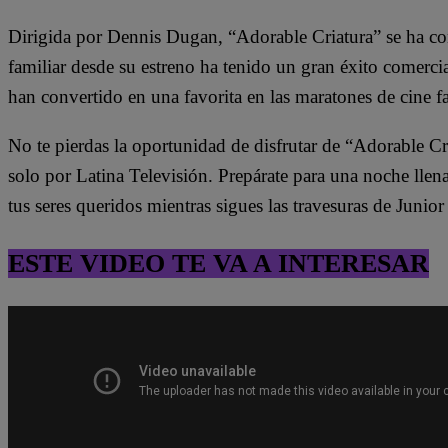
Dirigida por Dennis Dugan, “Adorable Criatura” se ha con
familiar desde su estreno ha tenido un gran éxito comercia
han convertido en una favorita en las maratones de cine fa
No te pierdas la oportunidad de disfrutar de “Adorable Cr
solo por Latina Televisión. Prepárate para una noche lle
tus seres queridos mientras sigues las travesuras de Junior 
ESTE VIDEO TE VA A INTERESAR