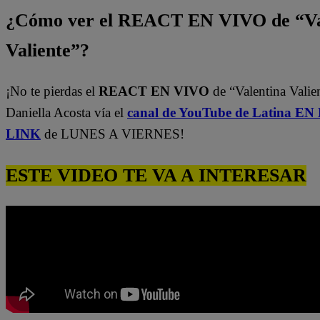
¿Cómo ver el REACT EN VIVO de “Va
Valiente”?
¡No te pierdas el
REACT EN VIVO
de “Valentina Valie
Daniella Acosta vía el
canal de YouTube de Latina E
LINK
de LUNES A VIERNES!
ESTE VIDEO TE VA A INTERESAR