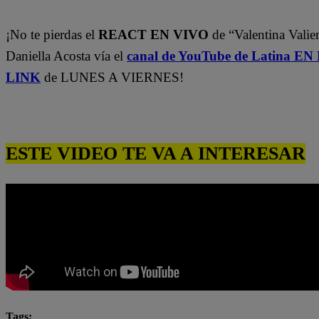
¡No te pierdas el
REACT EN VIVO
de “Valentina Valie
Daniella Acosta vía el
canal de YouTube de Latina E
LINK
de LUNES A VIERNES!
ESTE VIDEO TE VA A INTERESAR
Tags: