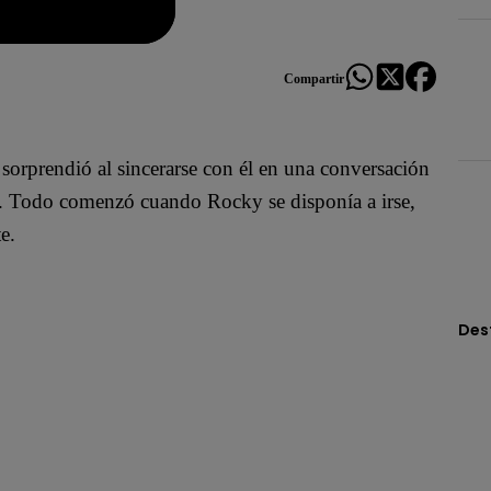
Compartir
 sorprendió al sincerarse con él en una conversación
. Todo comenzó cuando Rocky se disponía a irse,
e.
Des