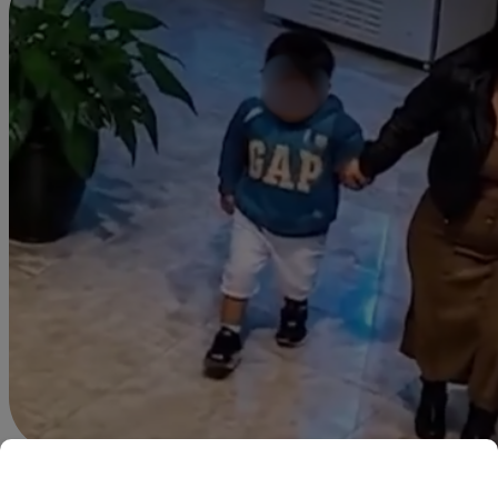
Agustín Sosa