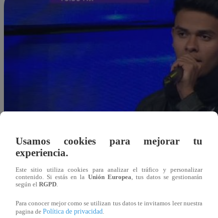
Usamos cookies para mejorar tu
experiencia.
Este sitio utiliza cookies para analizar el tráfico y personalizar
contenido. Si estás en la
Unión Europea
, tus datos se gestionarán
según el
RGPD
.
Para conocer mejor como se utilizan tus datos te invitamos leer nuestra
Política de privacidad
Redacción Latina
pagina de
.