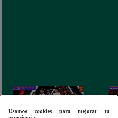
Usamos cookies para mejorar tu
experiencia.