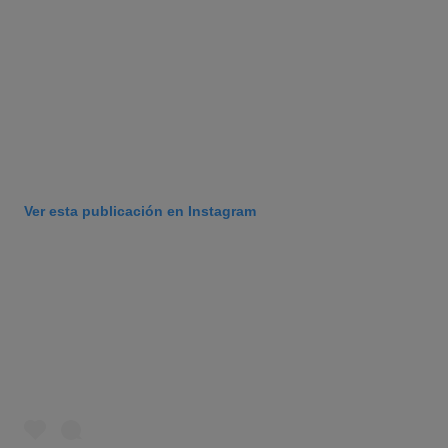
Ver esta publicación en Instagram