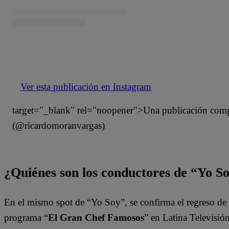
Ver esta publicación en Instagram
target="_blank" rel="noopener">Una publicación compa
(@ricardomoranvargas)
¿Quiénes son los conductores de “Yo S
En el mismo spot de “Yo Soy”, se confirma el regreso de
programa “
El Gran Chef Famosos
” en Latina Televisión