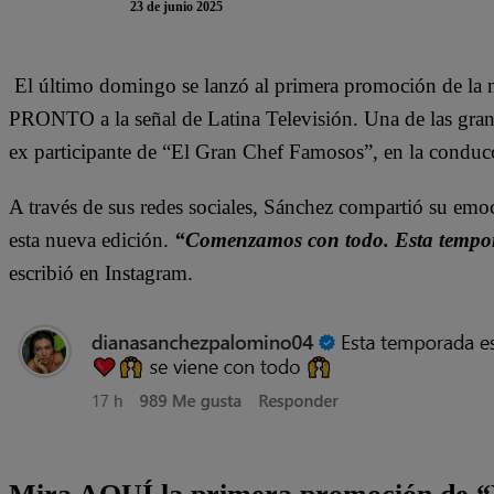
23 de junio 2025
El último domingo se lanzó al primera promoción de la 
PRONTO a la señal de Latina Televisión. Una de las gran
ex participante de “El Gran Chef Famosos”, en la conduc
A través de sus redes sociales, Sánchez compartió su emo
esta nueva edición.
“Comenzamos con todo. Esta tempora
escribió en Instagram.