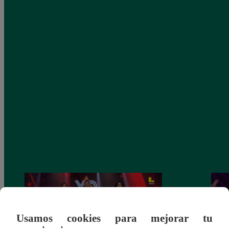
Usamos cookies para mejorar tu