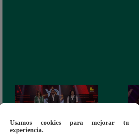
Usamos cookies para mejorar tu
experiencia.