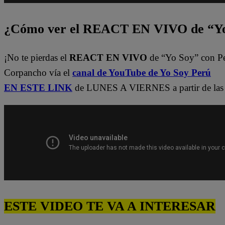
¿Cómo ver el REACT EN VIVO de “Yo
¡No te pierdas el
REACT EN VIVO
de “Yo Soy” con P
Corpancho vía el
canal de YouTube de Yo Soy Perú
EN ESTE LINK
de LUNES A VIERNES a partir de las 
ESTE VIDEO TE VA A INTERESAR