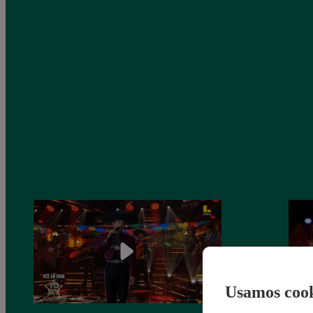
Usamos cook