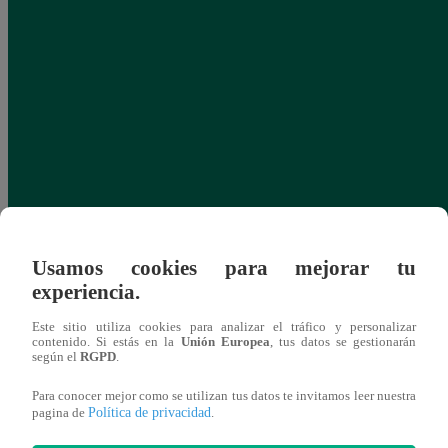
Usamos cookies para mejorar tu
experiencia.
Este sitio utiliza cookies para analizar el tráfico y personalizar
contenido. Si estás en la
Unión Europea
, tus datos se gestionarán
según el
RGPD
.
Para conocer mejor como se utilizan tus datos te invitamos leer nuestra
Política de privacidad
pagina de
.