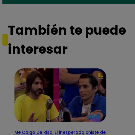
También te puede
interesar
Me Caigo De Risa: El inesperado chiste de